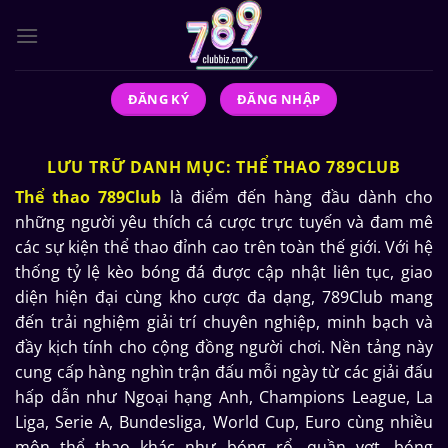
Bỏ
qua
nội
dung
ĐĂNG KÝ
ĐĂNG NHẬP
LƯU TRỮ DANH MỤC:
THỂ THAO 789CLUB
Thể thao 789Club
là điểm đến hàng đầu dành cho
những người yêu thích cá cược trực tuyến và đam mê
các sự kiện thể thao đỉnh cao trên toàn thế giới. Với hệ
thống tỷ lệ kèo bóng đá được cập nhật liên tục, giao
diện hiện đại cùng kho cược đa dạng, 789Club mang
đến trải nghiệm giải trí chuyên nghiệp, minh bạch và
đầy kịch tính cho cộng đồng người chơi. Nền tảng này
cung cấp hàng nghìn trận đấu mỗi ngày từ các giải đấu
hấp dẫn như Ngoại hạng Anh, Champions League, La
Liga, Serie A, Bundesliga, World Cup, Euro cùng nhiều
môn thể thao khác như bóng rổ, quần vợt, bóng