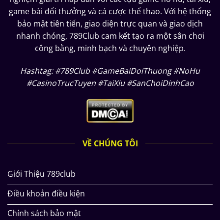
game bài đổi thưởng và cá cược thể thao. Với hệ thống
bảo mật tiên tiến, giao diện trực quan và giao dịch
nhanh chóng, 789Club cam kết tạo ra một sân chơi
công bằng, minh bạch và chuyên nghiệp.
Hashtag:
#789Club #GameBaiDoiThuong #NoHu
#CasinoTrucTuyen #TaiXiu #SanChoiDinhCao
VỀ CHÚNG TÔI
Giới Thiệu 789club
Điều khoản điều kiện
Chính sách bảo mật