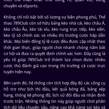
chuyền và eSports.
Không chỉ nổi bật bởi số lượng sự kiện phong phú, Thể
thao 789Club còn sở hữu bảng kèo nhà cái, kèo châu Á,
kèo châu Âu, kèo tài xỉu, kèo rung trực tiếp, kèo xiên,
kèo tỷ số chính xác và nhiều thị trường cược hấp dẫn
khác. Mọi biến động tỷ lệ cược đều được cập nhật theo
thời gian thực, giúp người chơi nhanh chóng nắm bắt
cơ hội và đưa ra quyết định chính xác hơn. Đây cũng là
yếu tố giúp 789Club trở thành lựa chọn được nhiều
cược thủ đánh giá cao trong thị trường cá cược trực
tuyến hiện nay.
Bên cạnh đó, hệ thống còn tích hợp đầy đủ các công cụ
hỗ trợ như lịch thi đấu, kết quả bóng đá, bảng xếp
hạng, thống kê phong độ, lịch sử đối đầu và nhận định
trước trận. Những thông tin này giúp người chơi phân
tích dữ liệu chuyên sâu, nâng cao khả năng soi kèo và