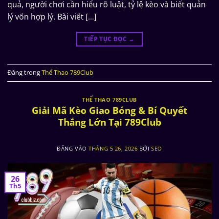
quả, người chơi cần hiểu rõ luật, tỷ lệ kèo và biết quản
lý vốn hợp lý. Bài viết […]
TIẾP TỤC ĐỌC
→
Đăng trong
Thể Thao 789Club
THỂ THAO 789CLUB
Giải Mã Kèo Giao Bóng & Bí Quyết
Thắng Lớn Tại 789Club
ĐĂNG VÀO
THÁNG 5 26, 2026
BỞI
SEO
26
Th5