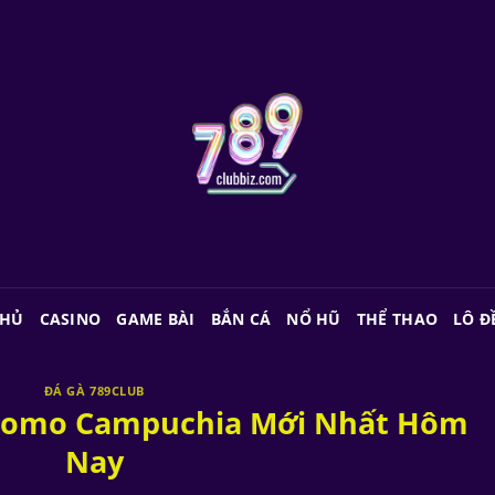
CHỦ
CASINO
GAME BÀI
BẮN CÁ
NỔ HŨ
THỂ THAO
LÔ Đ
ĐÁ GÀ 789CLUB
Thomo Campuchia Mới Nhất Hôm
Nay