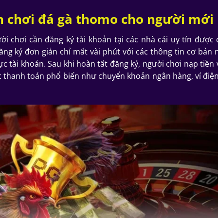
ch chơi đá gà thomo cho người mới
i chơi cần đăng ký tài khoản tại các nhà cái uy tín được 
ng ký đơn giản chỉ mất vài phút với các thông tin cơ bản 
ực tài khoản. Sau khi hoàn tất đăng ký, người chơi nạp tiền
 thanh toán phổ biến như chuyển khoản ngân hàng, ví điện