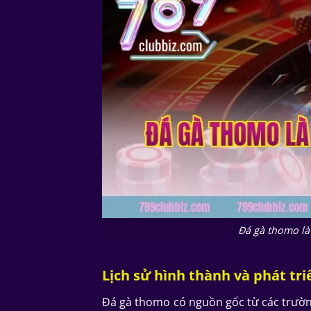
Đá gà thomo là 
Lịch sử hình thành và phát tri
Đá gà thomo có nguồn gốc từ các trườn