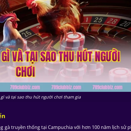
gì và tại sao thu hút người chơi tham gia
ển
g gà truyền thống tại Campuchia với hơn 100 năm lịch sử p