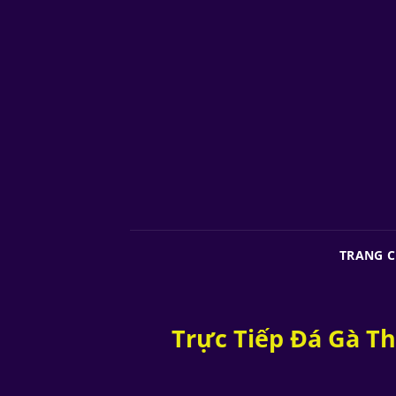
Bỏ
qua
nội
dung
TRANG 
Trực Tiếp Đá Gà 